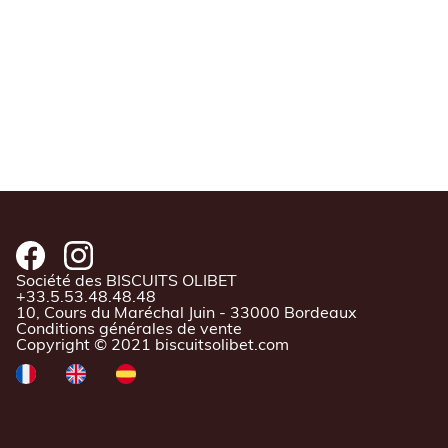
Société des BISCUITS OLIBET
+33.5.53.48.48.48
10, Cours du Maréchal Juin - 33000 Bordeaux
Conditions générales de vente
Copyright © 2021 biscuitsolibet.com