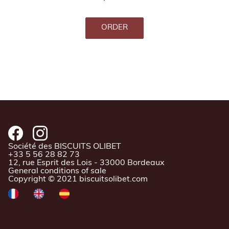
ORDER
Société des BISCUITS OLIBET
+33 5 56 28 82 73
12, rue Esprit des Lois - 33000 Bordeaux
General conditions of sale
Copyright © 2021 biscuitsolibet.com